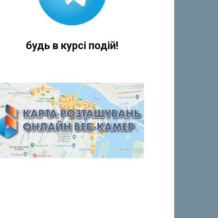
будь в курсі подій!