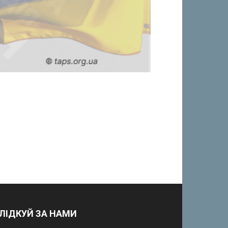
ЛІДКУЙ ЗА НАМИ