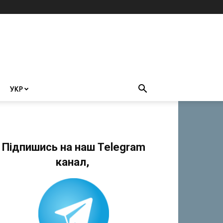
УКР
Підпишись на наш Telegram
канал,