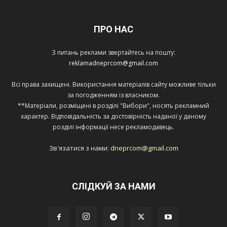
ПРО НАС
З питань реклами звертайтесь на пошту:
reklamadneprcom@gmail.com
Всі права захищені. Використання матеріалів сайту можливе тільки
за погодженням із власником.
**Матеріали, розміщені в розділі "Вибори", носять рекламний
характер. Відповідальність за достовірність наданої у даному
розділі інформації несе рекламодавець.
Зв'язатися з нами:
dneprcom@gmail.com
СЛІДКУЙ ЗА НАМИ