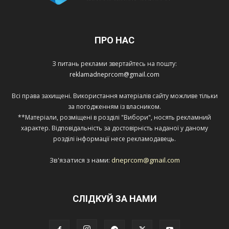
ПРО НАС
З питань реклами звертайтесь на пошту:
reklamadneprcom@gmail.com
Всі права захищені. Використання матеріалів сайту можливе тільки
за погодженням із власником.
**Матеріали, розміщені в розділі "Вибори", носять рекламний
характер. Відповідальність за достовірність наданої у даному
розділі інформації несе рекламодавець.
Зв'язатися з нами:
dneprcom@gmail.com
СЛІДКУЙ ЗА НАМИ