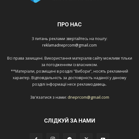
ПРО НАС
З питань реклами звертайтесь на пошту:
reklamadneprcom@gmail.com
Всі права захищені. Використання матеріалів сайту можливе тільки
за погодженням із власником.
**Матеріали, розміщені в розділі "Вибори", носять рекламний
характер. Відповідальність за достовірність наданої у даному
розділі інформації несе рекламодавець.
Зв'язатися з нами:
dneprcom@gmail.com
СЛІДКУЙ ЗА НАМИ