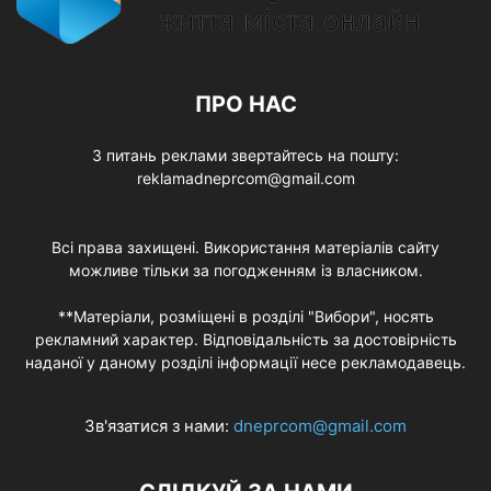
ПРО НАС
З питань реклами звертайтесь на пошту:
reklamadneprcom@gmail.com
Всі права захищені. Використання матеріалів сайту
можливе тільки за погодженням із власником.
**Матеріали, розміщені в розділі "Вибори", носять
рекламний характер. Відповідальність за достовірність
наданої у даному розділі інформації несе рекламодавець.
Зв'язатися з нами:
dneprcom@gmail.com