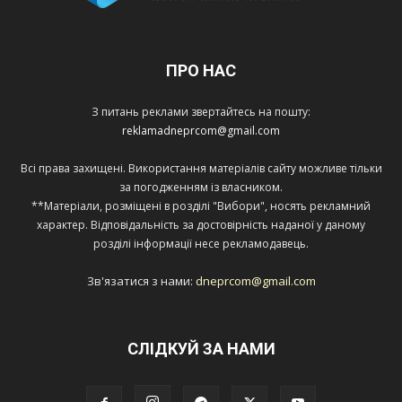
ПРО НАС
З питань реклами звертайтесь на пошту:
reklamadneprcom@gmail.com
Всі права захищені. Використання матеріалів сайту можливе тільки
за погодженням із власником.
**Матеріали, розміщені в розділі "Вибори", носять рекламний
характер. Відповідальність за достовірність наданої у даному
розділі інформації несе рекламодавець.
Зв'язатися з нами:
dneprcom@gmail.com
СЛІДКУЙ ЗА НАМИ