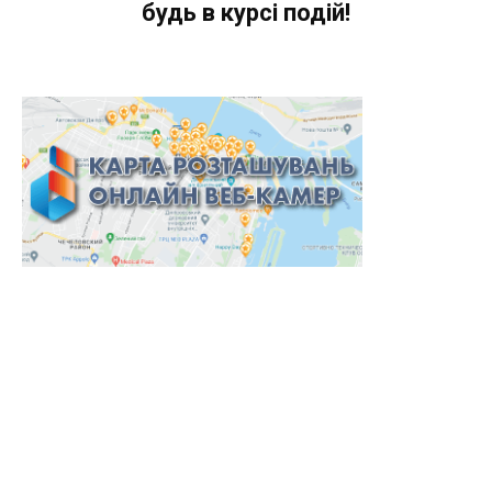
будь в курсі подій!