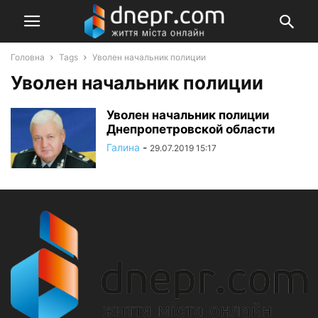
Головна
Tags
Уволен начальник полиции
Уволен начальник полиции
Уволен начальник полиции
Днепропетровской области
Галина
-
29.07.2019 15:17