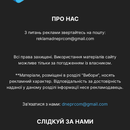
ПРО НАС
З питань реклами звертайтесь на пошту:
reklamadneprcom@gmail.com
Всі права захищені. Використання матеріалів сайту
можливе тільки за погодженням із власником.
**Матеріали, розміщені в розділі "Вибори", носять
рекламний характер. Відповідальність за достовірність
наданої у даному розділі інформації несе рекламодавець.
Зв'язатися з нами:
dneprcom@gmail.com
СЛІДКУЙ ЗА НАМИ