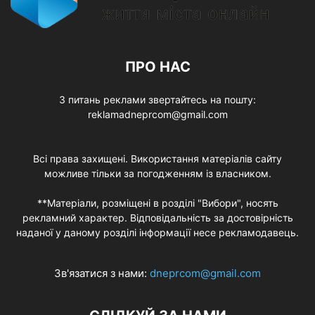
ПРО НАС
З питань реклами звертайтесь на пошту:
reklamadneprcom@gmail.com
Всі права захищені. Використання матеріалів сайту
можливе тільки за погодженням із власником.
**Матеріали, розміщені в розділі "Вибори", носять
рекламний характер. Відповідальність за достовірність
наданої у даному розділі інформації несе рекламодавець.
Зв'язатися з нами:
dneprcom@gmail.com