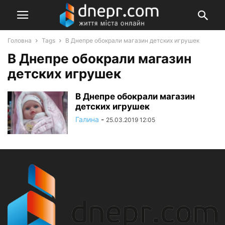
Головна
Tags
В Днепре обокрали магазин детских игрушек
В Днепре обокрали магазин
детских игрушек
В Днепре обокрали магазин
детских игрушек
Галина
-
25.03.2019 12:05