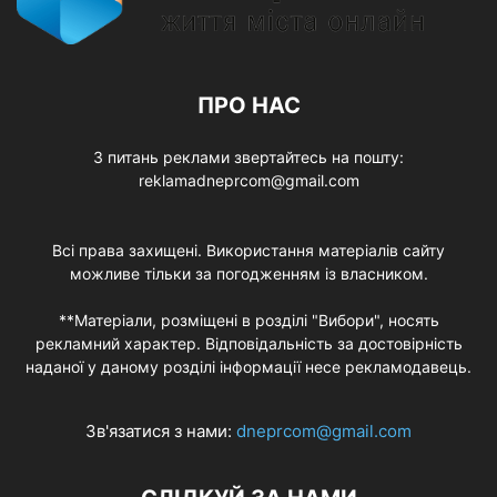
ПРО НАС
З питань реклами звертайтесь на пошту:
reklamadneprcom@gmail.com
Всі права захищені. Використання матеріалів сайту
можливе тільки за погодженням із власником.
**Матеріали, розміщені в розділі "Вибори", носять
рекламний характер. Відповідальність за достовірність
наданої у даному розділі інформації несе рекламодавець.
Зв'язатися з нами:
dneprcom@gmail.com