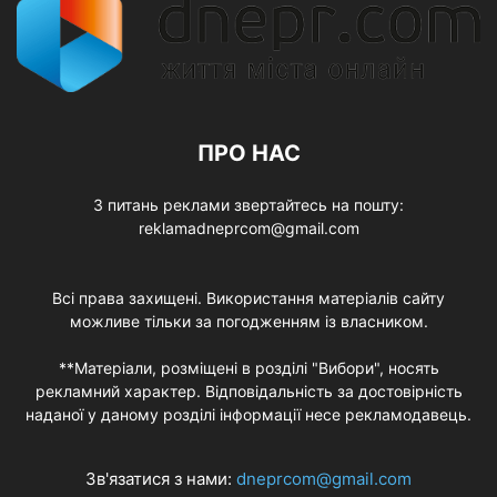
ПРО НАС
З питань реклами звертайтесь на пошту:
reklamadneprcom@gmail.com
Всі права захищені. Використання матеріалів сайту
можливе тільки за погодженням із власником.
**Матеріали, розміщені в розділі "Вибори", носять
рекламний характер. Відповідальність за достовірність
наданої у даному розділі інформації несе рекламодавець.
Зв'язатися з нами:
dneprcom@gmail.com