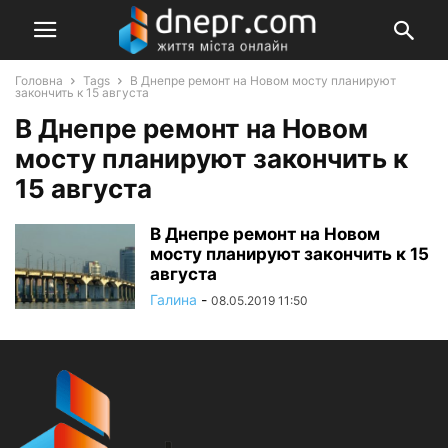
Головна
Tags
В Днепре ремонт на Новом мосту планируют
закончить к 15 августа
В Днепре ремонт на Новом
мосту планируют закончить к
15 августа
В Днепре ремонт на Новом
мосту планируют закончить к 15
августа
Галина
-
08.05.2019 11:50