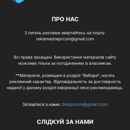
ПРО НАС
З питань реклами звертайтесь на пошту:
reklamadneprcom@gmail.com
Всі права захищені. Використання матеріалів сайту
можливе тільки за погодженням із власником.
**Матеріали, розміщені в розділі "Вибори", носять
рекламний характер. Відповідальність за достовірність
наданої у даному розділі інформації несе рекламодавець.
Зв'язатися з нами:
dneprcom@gmail.com
СЛІДКУЙ ЗА НАМИ