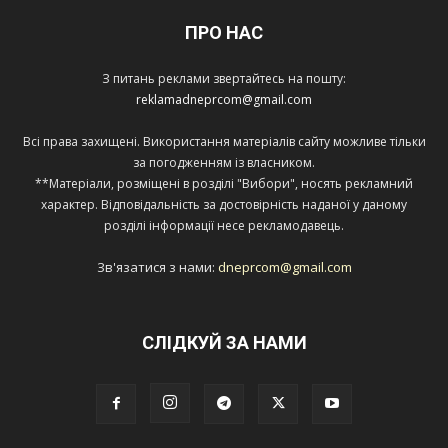
ПРО НАС
З питань реклами звертайтесь на пошту:
reklamadneprcom@gmail.com
Всі права захищені. Використання матеріалів сайту можливе тільки
за погодженням із власником.
**Матеріали, розміщені в розділі "Вибори", носять рекламний
характер. Відповідальність за достовірність наданої у даному
розділі інформації несе рекламодавець.
Зв'язатися з нами:
dneprcom@gmail.com
СЛІДКУЙ ЗА НАМИ