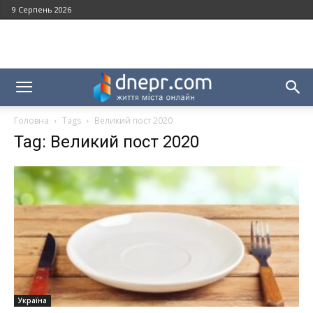
9 Серпень 2026
Головна
Tags
Великий пост 2020
Tag: Великий пост 2020
Україна