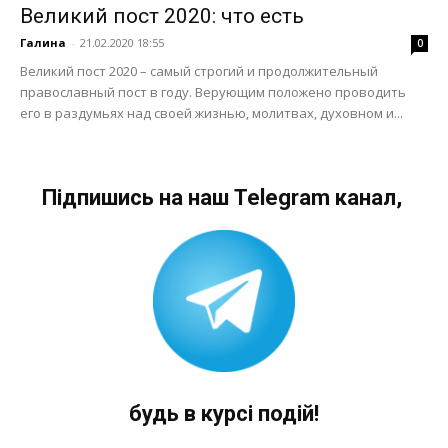
Великий пост 2020: что есть
Галина
-
21.02.2020 18:55
0
Великий пост 2020 – самый строгий и продолжительный
православный пост в году. Верующим положено проводить
его в раздумьях над своей жизнью, молитвах, духовном и...
Підпишись на наш Telegram канал,
будь в курсі подій!