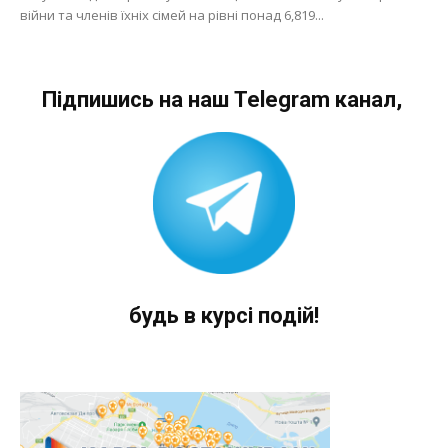
війни та членів їхніх сімей на рівні понад 6,819...
Підпишись на наш Telegram канал,
будь в курсі подій!