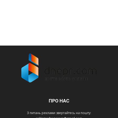
ПРО НАС
З питань реклами звертайтесь на пошту: