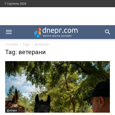
7 Серпень 2026
Головна
Tags
ветерани
Tag: ветерани
Дніпро