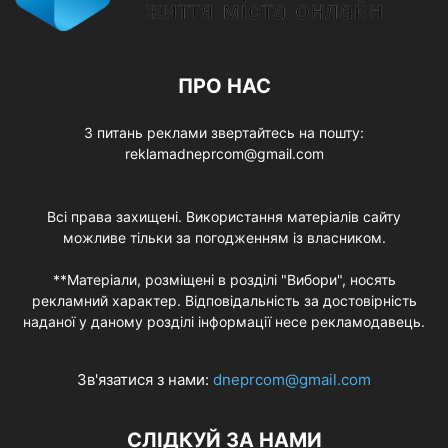
ПРО НАС
З питань реклами звертайтесь на пошту:
reklamadneprcom@gmail.com
Всі права захищені. Використання матеріалів сайту
можливе тільки за погодженням із власником.
**Матеріали, розміщені в розділі "Вибори", носять
рекламний характер. Відповідальність за достовірність
наданої у даному розділі інформації несе рекламодавець.
Зв'язатися з нами:
dneprcom@gmail.com
СЛІДКУЙ ЗА НАМИ