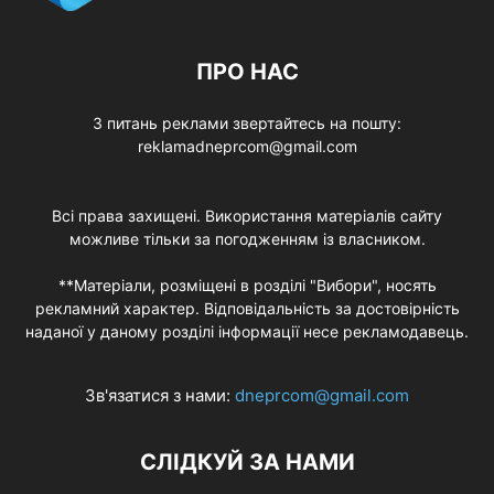
ПРО НАС
З питань реклами звертайтесь на пошту:
reklamadneprcom@gmail.com
Всі права захищені. Використання матеріалів сайту
можливе тільки за погодженням із власником.
**Матеріали, розміщені в розділі "Вибори", носять
рекламний характер. Відповідальність за достовірність
наданої у даному розділі інформації несе рекламодавець.
Зв'язатися з нами:
dneprcom@gmail.com
СЛІДКУЙ ЗА НАМИ