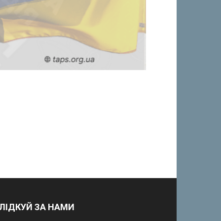
ЛІДКУЙ ЗА НАМИ