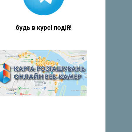
будь в курсі подій!