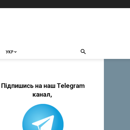
УКР
Підпишись на наш Telegram
канал,