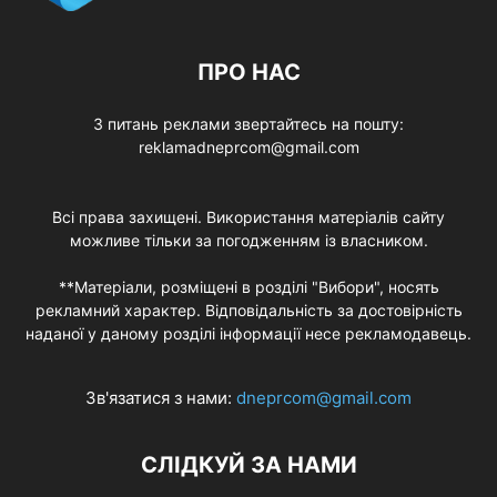
ПРО НАС
З питань реклами звертайтесь на пошту:
reklamadneprcom@gmail.com
Всі права захищені. Використання матеріалів сайту
можливе тільки за погодженням із власником.
**Матеріали, розміщені в розділі "Вибори", носять
рекламний характер. Відповідальність за достовірність
наданої у даному розділі інформації несе рекламодавець.
Зв'язатися з нами:
dneprcom@gmail.com
СЛІДКУЙ ЗА НАМИ