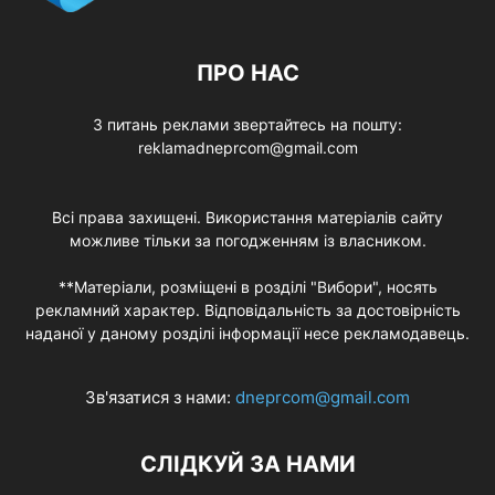
ПРО НАС
З питань реклами звертайтесь на пошту:
reklamadneprcom@gmail.com
Всі права захищені. Використання матеріалів сайту
можливе тільки за погодженням із власником.
**Матеріали, розміщені в розділі "Вибори", носять
рекламний характер. Відповідальність за достовірність
наданої у даному розділі інформації несе рекламодавець.
Зв'язатися з нами:
dneprcom@gmail.com
СЛІДКУЙ ЗА НАМИ