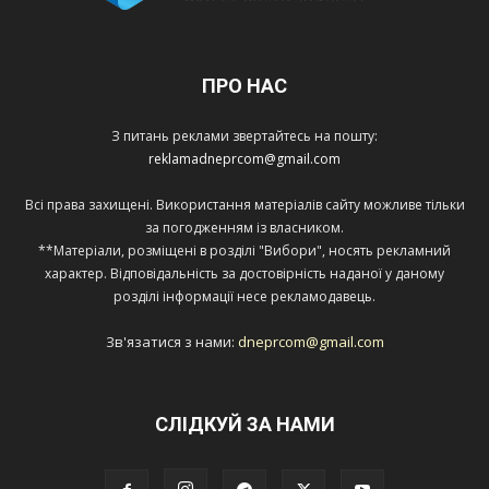
ПРО НАС
З питань реклами звертайтесь на пошту:
reklamadneprcom@gmail.com
Всі права захищені. Використання матеріалів сайту можливе тільки
за погодженням із власником.
**Матеріали, розміщені в розділі "Вибори", носять рекламний
характер. Відповідальність за достовірність наданої у даному
розділі інформації несе рекламодавець.
Зв'язатися з нами:
dneprcom@gmail.com
СЛІДКУЙ ЗА НАМИ