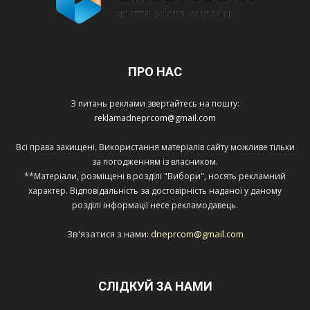
ПРО НАС
З питань реклами звертайтесь на пошту:
reklamadneprcom@gmail.com
Всі права захищені. Використання матеріалів сайту можливе тільки
за погодженням із власником.
**Матеріали, розміщені в розділі "Вибори", носять рекламний
характер. Відповідальність за достовірність наданої у даному
розділі інформації несе рекламодавець.
Зв'язатися з нами:
dneprcom@gmail.com
СЛІДКУЙ ЗА НАМИ