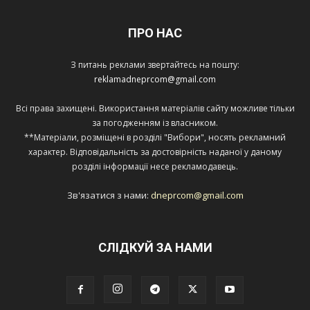
ПРО НАС
З питань реклами звертайтесь на пошту:
reklamadneprcom@gmail.com
Всі права захищені. Використання матеріалів сайту можливе тільки
за погодженням із власником.
**Матеріали, розміщені в розділі "Вибори", носять рекламний
характер. Відповідальність за достовірність наданої у даному
розділі інформації несе рекламодавець.
Зв'язатися з нами:
dneprcom@gmail.com
СЛІДКУЙ ЗА НАМИ