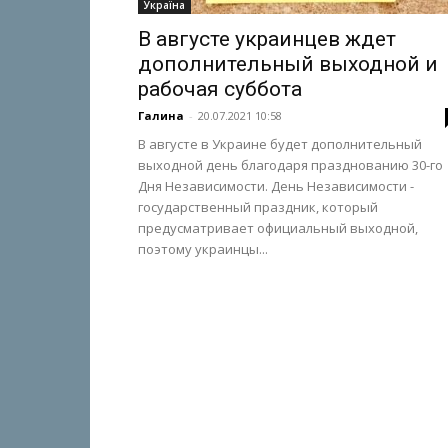
Україна
В августе украинцев ждет
дополнительный выходной и
рабочая суббота
Галина
-
20.07.2021 10:58
В августе в Украине будет дополнительный
выходной день благодаря празднованию 30-го
Дня Независимости. День Независимости -
государственный праздник, который
предусматривает официальный выходной,
поэтому украинцы...