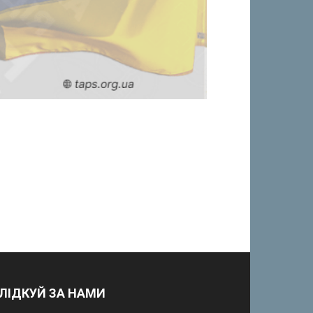
ЛІДКУЙ ЗА НАМИ