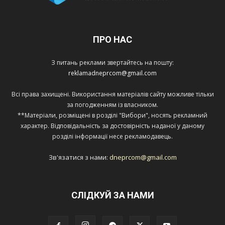
ПРО НАС
З питань реклами звертайтесь на пошту:
reklamadneprcom@gmail.com
Всі права захищені. Використання матеріалів сайту можливе тільки
за погодженням із власником.
**Матеріали, розміщені в розділі "Вибори", носять рекламний
характер. Відповідальність за достовірність наданої у даному
розділі інформації несе рекламодавець.
Зв'язатися з нами:
dneprcom@gmail.com
СЛІДКУЙ ЗА НАМИ