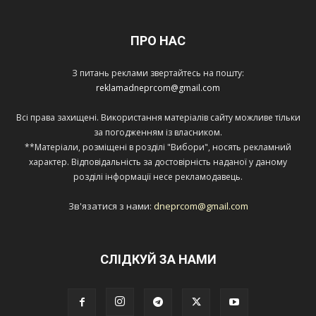
ПРО НАС
З питань реклами звертайтесь на пошту:
reklamadneprcom@gmail.com
Всі права захищені. Використання матеріалів сайту можливе тільки
за погодженням із власником.
**Матеріали, розміщені в розділі "Вибори", носять рекламний
характер. Відповідальність за достовірність наданої у даному
розділі інформації несе рекламодавець.
Зв'язатися з нами:
dneprcom@gmail.com
СЛІДКУЙ ЗА НАМИ