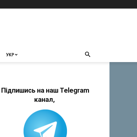
УКР
Підпишись на наш Telegram
канал,