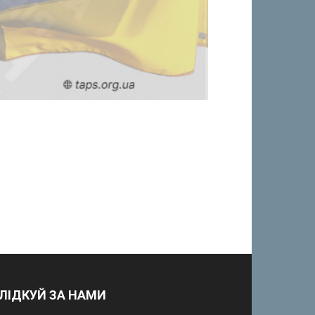
ЛІДКУЙ ЗА НАМИ