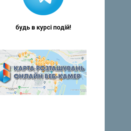
будь в курсі подій!