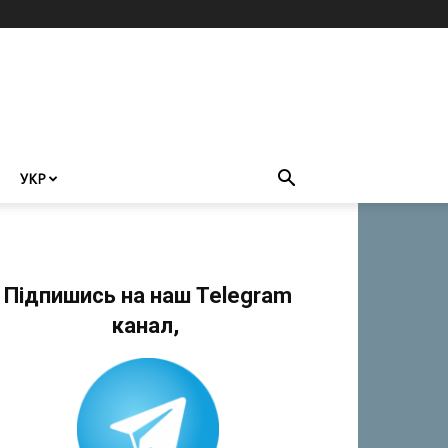
УКР
Підпишись на наш Telegram
канал,