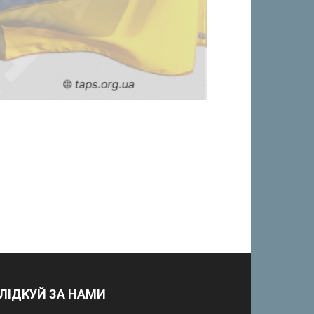
ЛІДКУЙ ЗА НАМИ