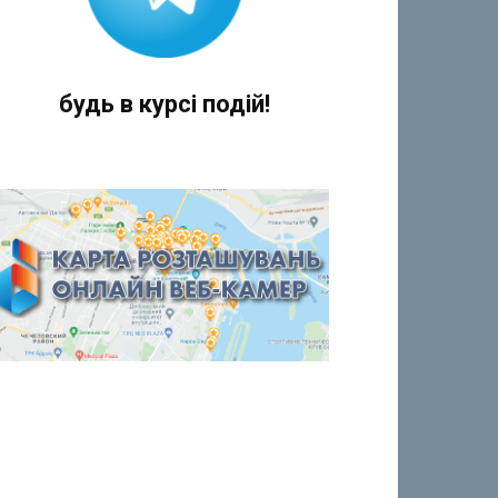
будь в курсі подій!