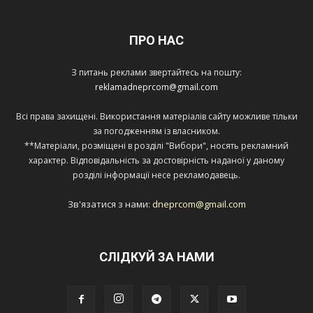
ПРО НАС
З питань реклами звертайтесь на пошту:
reklamadneprcom@gmail.com
Всі права захищені. Використання матеріалів сайту можливе тільки
за погодженням із власником.
**Матеріали, розміщені в розділі "Вибори", носять рекламний
характер. Відповідальність за достовірність наданої у даному
розділі інформації несе рекламодавець.
Зв'язатися з нами:
dneprcom@gmail.com
СЛІДКУЙ ЗА НАМИ