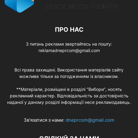
ПРО НАС
З питань реклами звертайтесь на пошту:
reklamadneprcom@gmail.com
Всі права захищені. Використання матеріалів сайту
можливе тільки за погодженням із власником.
**Матеріали, розміщені в розділі "Вибори", носять
рекламний характер. Відповідальність за достовірність
наданої у даному розділі інформації несе рекламодавець.
Зв'язатися з нами:
dneprcom@gmail.com