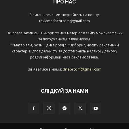
ПРО НАС
З питань реклами звертайтесь на пошту:
reklamadneprcom@gmail.com
Всі права захищені. Використання матеріалів сайту можливе тільки
за погодженням із власником.
**Матеріали, розміщені в розділі "Вибори", носять рекламний
характер. Відповідальність за достовірність наданої у даному
розділі інформації несе рекламодавець.
Зв'язатися з нами:
dneprcom@gmail.com
СЛІДКУЙ ЗА НАМИ