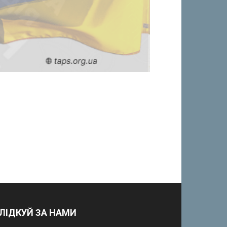
ЛІДКУЙ ЗА НАМИ