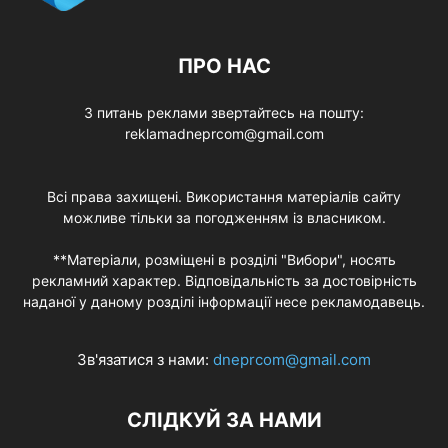
ПРО НАС
З питань реклами звертайтесь на пошту:
reklamadneprcom@gmail.com
Всі права захищені. Використання матеріалів сайту
можливе тільки за погодженням із власником.
**Матеріали, розміщені в розділі "Вибори", носять
рекламний характер. Відповідальність за достовірність
наданої у даному розділі інформації несе рекламодавець.
Зв'язатися з нами:
dneprcom@gmail.com
СЛІДКУЙ ЗА НАМИ