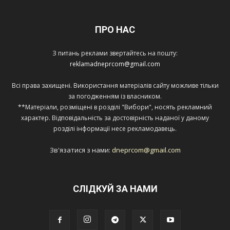
ПРО НАС
З питань реклами звертайтесь на пошту:
reklamadneprcom@gmail.com
Всі права захищені. Використання матеріалів сайту можливе тільки
за погодженням із власником.
**Матеріали, розміщені в розділі "Вибори", носять рекламний
характер. Відповідальність за достовірність наданої у даному
розділі інформації несе рекламодавець.
Зв'язатися з нами:
dneprcom@gmail.com
СЛІДКУЙ ЗА НАМИ