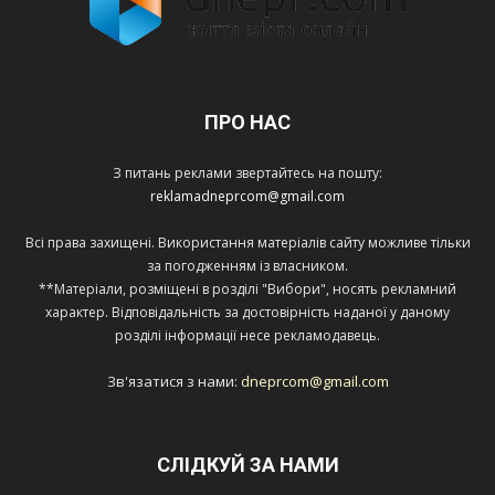
ПРО НАС
З питань реклами звертайтесь на пошту:
reklamadneprcom@gmail.com
Всі права захищені. Використання матеріалів сайту можливе тільки
за погодженням із власником.
**Матеріали, розміщені в розділі "Вибори", носять рекламний
характер. Відповідальність за достовірність наданої у даному
розділі інформації несе рекламодавець.
Зв'язатися з нами:
dneprcom@gmail.com
СЛІДКУЙ ЗА НАМИ