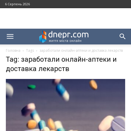
6 Серпень 2026
Головна
Tags
заработали онлайн-аптеки и доставка лекарств
Tag: заработали онлайн-аптеки и
доставка лекарств