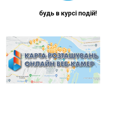
будь в курсі подій!