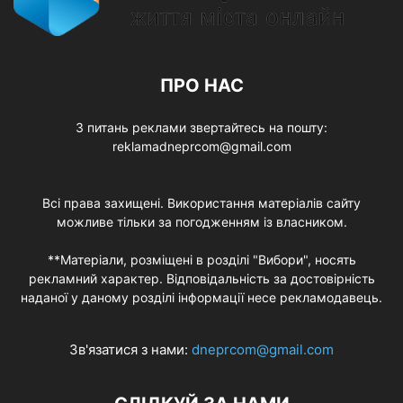
ПРО НАС
З питань реклами звертайтесь на пошту:
reklamadneprcom@gmail.com
Всі права захищені. Використання матеріалів сайту
можливе тільки за погодженням із власником.
**Матеріали, розміщені в розділі "Вибори", носять
рекламний характер. Відповідальність за достовірність
наданої у даному розділі інформації несе рекламодавець.
Зв'язатися з нами:
dneprcom@gmail.com