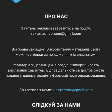
ПРО НАС
З питань реклами звертайтесь на пошту:
reklamadneprcom@gmail.com
Всі права захищені. Використання матеріалів сайту
можливе тільки за погодженням із власником.
**Матеріали, розміщені в розділі "Вибори", носять
рекламний характер. Відповідальність за достовірність
наданої у даному розділі інформації несе рекламодавець.
Зв'язатися з нами:
dneprcom@gmail.com
СЛІДКУЙ ЗА НАМИ