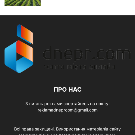
ПРО НАС
З питань реклами звертайтесь на пошту:
reklamadneprcom@gmail.com
Всі права захищені. Використання матеріалів сайту