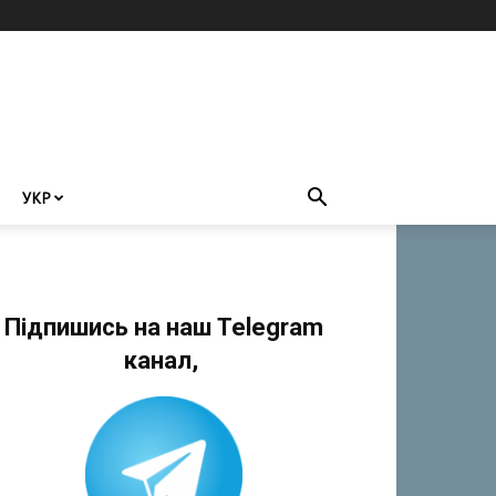
УКР
Підпишись на наш Telegram
канал,