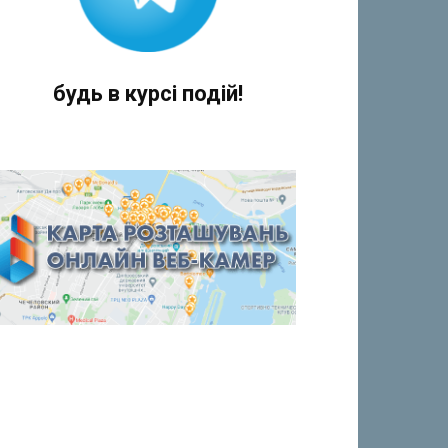
будь в курсі подій!