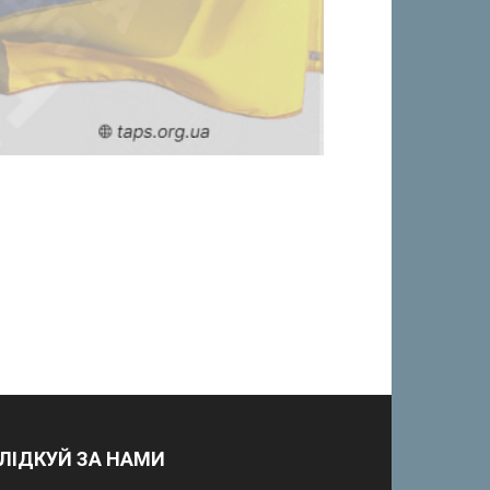
ЛІДКУЙ ЗА НАМИ