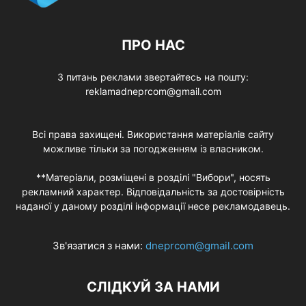
ПРО НАС
З питань реклами звертайтесь на пошту:
reklamadneprcom@gmail.com
Всі права захищені. Використання матеріалів сайту
можливе тільки за погодженням із власником.
**Матеріали, розміщені в розділі "Вибори", носять
рекламний характер. Відповідальність за достовірність
наданої у даному розділі інформації несе рекламодавець.
Зв'язатися з нами:
dneprcom@gmail.com
СЛІДКУЙ ЗА НАМИ