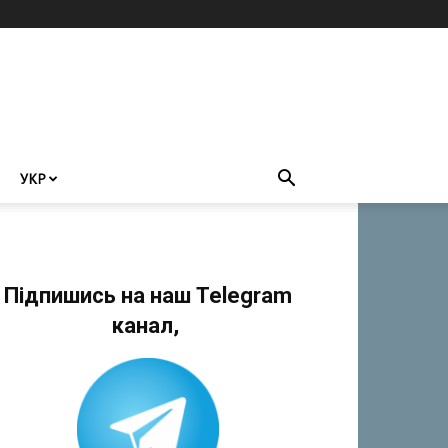
УКР
Підпишись на наш Telegram
канал,