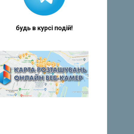
будь в курсі подій!