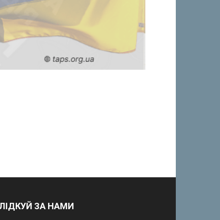
ЛІДКУЙ ЗА НАМИ