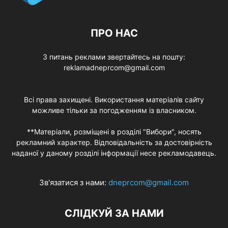
ПРО НАС
З питань реклами звертайтесь на пошту:
reklamadneprcom@gmail.com
Всі права захищені. Використання матеріалів сайту
можливе тільки за погодженням із власником.
**Матеріали, розміщені в розділі "Вибори", носять
рекламний характер. Відповідальність за достовірність
наданої у даному розділі інформації несе рекламодавець.
Зв'язатися з нами:
dneprcom@gmail.com
СЛІДКУЙ ЗА НАМИ