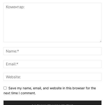
Save my name, email, and website in this browser for the
next time I comment.