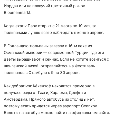
Йордан или на плавучий цветочный рынок
Bloemenmarkt.
Когда ехать: Парк открыт с 21 марта по 19 мая, за
тюльпанами лучше всего наблюдать в конце апреля.
В Голландию тюльпаны завезли в 16-м веке из
Османской империи — современной Турции, где эти
цветы выращивают и сейчас. Если не хотите возиться с
шенгенской визой, отправляйтесь на Фестиваль
тюльпанов в Стамбуле с 9 по 30 апреля.
Как добраться: Кёкенхоф находится примерно в
получасе езды от Гааги, Харлема, Делфта и
Амстердама. Прямого автобуса из столицы нет,
поэтому ехать придется через аэропорт Схипхол.
Билеты на автобус можно найти на официальном сайте.