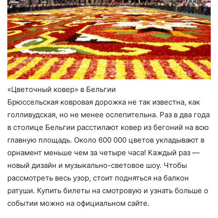
«Цветочный ковер» в Бельгии
Брюссельская ковровая дорожка не так известна, как
голливудская, но не менее ослепительна. Раз в два года
в столице Бельгии расстилают ковер из бегоний на всю
главную площадь. Около 600 000 цветов укладывают в
орнамент меньше чем за четыре часа! Каждый раз —
новый дизайн и музыкально-световое шоу. Чтобы
рассмотреть весь узор, стоит подняться на балкон
ратуши. Купить билеты на смотровую и узнать больше о
событии можно на официальном сайте.