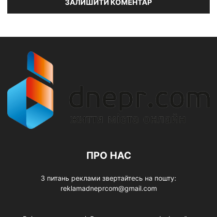
ПРО НАС
З питань реклами звертайтесь на пошту:
reklamadneprcom@gmail.com