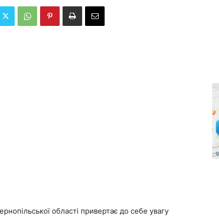
рнопільської області привертає до себе увагу