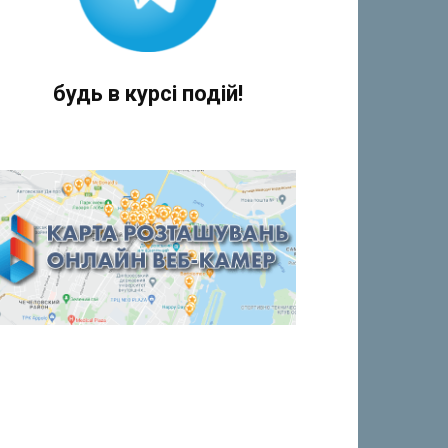
будь в курсі подій!