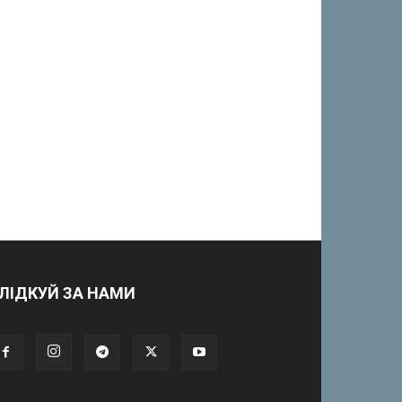
ЛІДКУЙ ЗА НАМИ