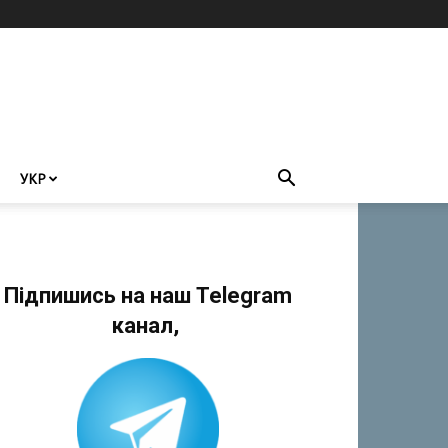
УКР
Підпишись на наш Telegram
канал,