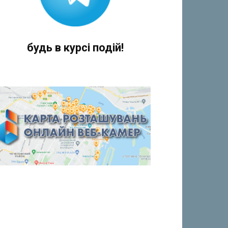
будь в курсі подій!