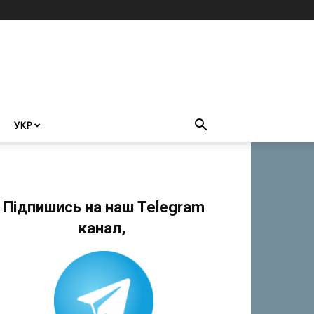
УКР
Підпишись на наш Telegram
канал,