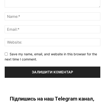
Save my name, email, and website in this browser for the
next time I comment.
Підпишись на наш Telegram канал,