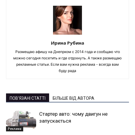
Ирина Рубина
Размещаю афишу на Днепрком с 2014 года и сообщаю что
можно сегодня посетить и где отдохнуть. А также размещаю
рекламные статьи. Если вам нужна реклама - всегда вам
буду рада
ПОВ'ЯЗАНІ СТАТТІ
БІЛЬШЕ ВІД АВТОРА
Стартер авто: чому двигун не
запускається
Реклама