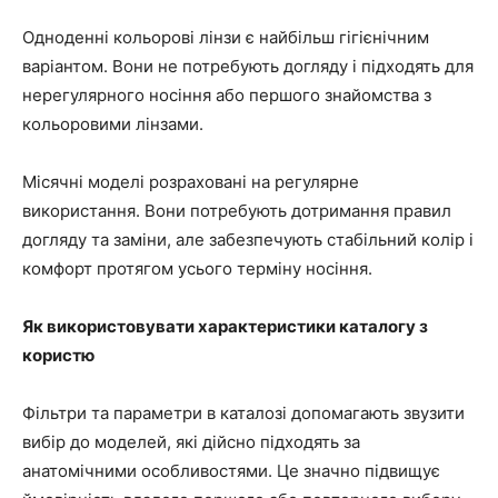
Одноденні кольорові лінзи є найбільш гігієнічним
варіантом. Вони не потребують догляду і підходять для
нерегулярного носіння або першого знайомства з
кольоровими лінзами.
Місячні моделі розраховані на регулярне
використання. Вони потребують дотримання правил
догляду та заміни, але забезпечують стабільний колір і
комфорт протягом усього терміну носіння.
Як використовувати характеристики каталогу з
користю
Фільтри та параметри в каталозі допомагають звузити
вибір до моделей, які дійсно підходять за
анатомічними особливостями. Це значно підвищує