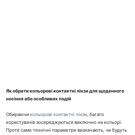
Як обрати кольорові контактні лінзи для щоденного
носіння або особливих подій
Обираючи
кольорові контактні лінзи
, багато
користувачів зосереджуються виключно на кольорі.
Проте саме технічні параметри визначають, чи будуть