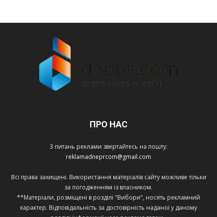
ПРО НАС
З питань реклами звертайтесь на пошту:
reklamadneprcom@gmail.com
Всі права захищені. Використання матеріалів сайту можливе тільки
за погодженням із власником.
**Матеріали, розміщені в розділі "Вибори", носять рекламний
характер. Відповідальність за достовірність наданої у даному