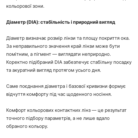
кольорової зони.
Діаметр (DIA): стабільність і природний вигляд
Діаметр визначає розмір лінзи та площу покриття ока.
За неправильного значення край лінзи може бути
помітним, а пігмент — виглядати неприродно.
Коректно підібраний DIA забезпечує стабільну посадку
та акуратний вигляд протягом усього дня.
Саме поєднання діаметра і базової кривизни формує
відчуття комфорту під час щоденного носіння.
Комфорт кольорових контактних лінз — це результат
точного підбору параметрів, а не лише вдало
обраного кольору.