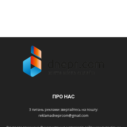
ПРО НАС
З питань реклами звертайтесь на пошту:
reklamadneprcom@gmail.com