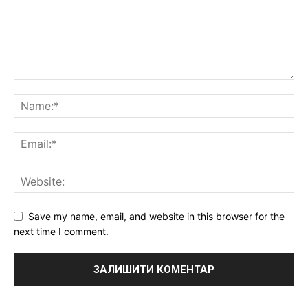
Save my name, email, and website in this browser for the
next time I comment.