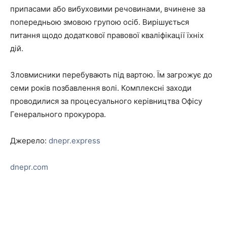
припасами або вибуховими речовинами, вчинене за
попередньою змовою групою осіб. Вирішується
питання щодо додаткової правової кваліфікації їхніх
дій.
Зловмисники перебувають під вартою. Їм загрожує до
семи років позбавлення волі. Комплексні заходи
проводилися за процесуального керівництва Офісу
Генерального прокурора.
Джерело:
dnepr.express
dnepr.com