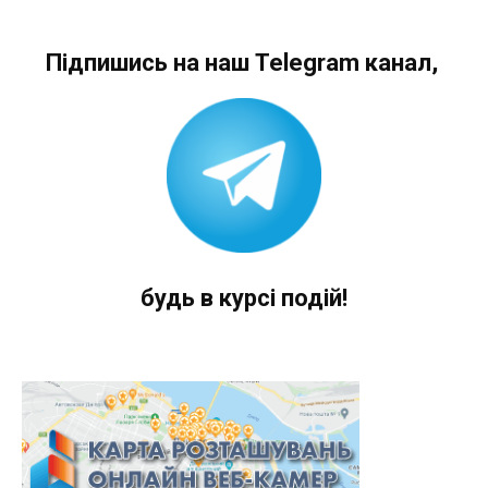
Підпишись на наш Telegram канал,
будь в курсі подій!