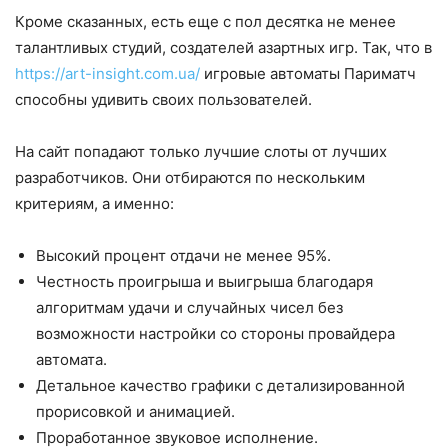
Кроме сказанных, есть еще с пол десятка не менее
талантливых студий, создателей азартных игр. Так, что в
https://art-insight.com.ua/
игровые автоматы Париматч
способны удивить своих пользователей.
На сайт попадают только лучшие слоты от лучших
разработчиков. Они отбираются по нескольким
критериям, а именно:
Высокий процент отдачи не менее 95%.
Честность проигрыша и выигрыша благодаря
алгоритмам удачи и случайных чисел без
возможности настройки со стороны провайдера
автомата.
Детальное качество графики с детализированной
прорисовкой и анимацией.
Проработанное звуковое исполнение.