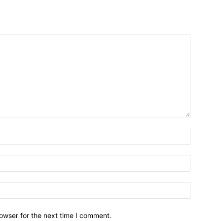
owser for the next time I comment.