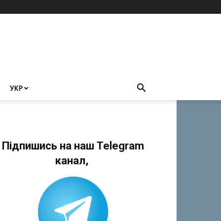
УКР
Підпишись на наш Telegram
канал,