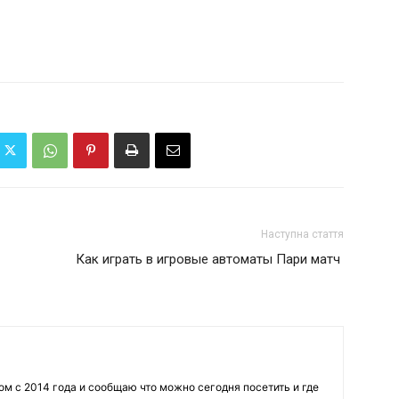
Наступна стаття
Как играть в игровые автоматы Пари матч
 с 2014 года и сообщаю что можно сегодня посетить и где