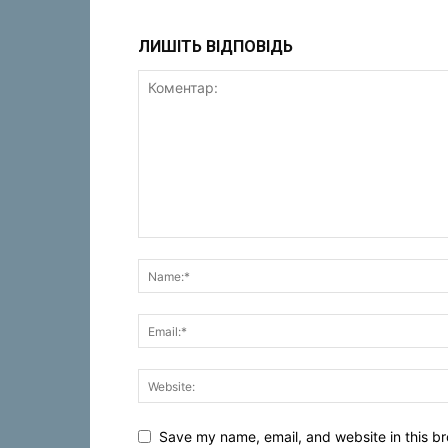
ЛИШІТЬ ВІДПОВІДЬ
Save my name, email, and website in this br