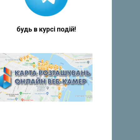
будь в курсі подій!