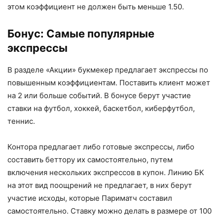
этом коэффициент не должен быть меньше 1.50.
Бонус: Самые популярные
экспрессы
В разделе «Акции» букмекер предлагает экспрессы по
повышенным коэффициентам. Поставить клиент может
на 2 или больше событий. В бонусе берут участие
ставки на футбол, хоккей, баскетбол, киберфутбол,
теннис.
Контора предлагает либо готовые экспрессы, либо
составить беттору их самостоятельно, путем
включения нескольких экспрессов в купон. Линию БК
на этот вид поощрений не предлагает, в них берут
участие исходы, которые Париматч составил
самостоятельно. Ставку можно делать в размере от 100