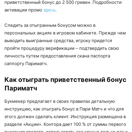
приветственный бонус до 2 500 гривен. Подробности
активации промо
здесь
.
Следить за отыгранным бонусом можно в
персональных акциях в игровом кабинете. Прежде чем
выводить выигранные средства, игроку придется
пройти процедуру верификации – подтвердить свою
личность путем предоставления скана паспорта
саппорту Париматч.
Как отыграть приветственный бонус
Париматч
Букмекер предлагает в своих правилах детальную
инструкцию, как отыграть бонус в Пари Матч и что для
этого должен сделать клиент. Инструкция размещена в
разделе «Акции». Контора дает 100 % от суммы первого
внесения средств, использовать его можно только раз и