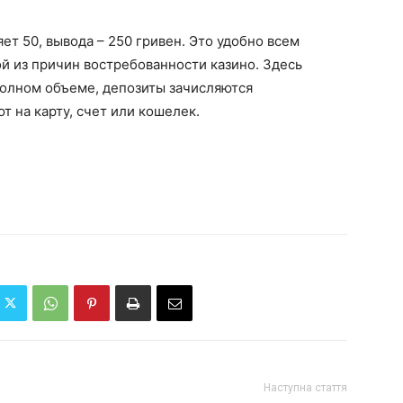
т 50, вывода – 250 гривен. Это удобно всем
ой из причин востребованности казино. Здесь
полном объеме, депозиты зачисляются
 на карту, счет или кошелек.
Наступна стаття