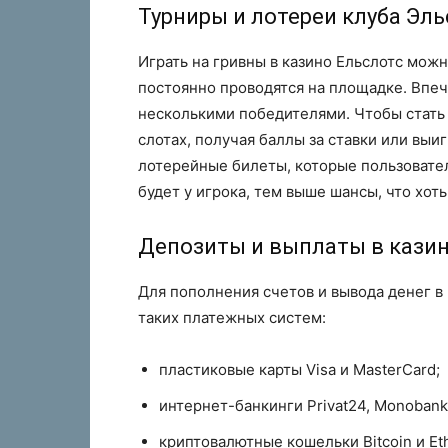
Турниры и лотереи клуба Эл
Играть на гривны в казино Ельслотс можн
постоянно проводятся на площадке. Вп
несколькими победителями. Чтобы стать 
слотах, получая баллы за ставки или выи
лотерейные билеты, которые пользовате
будет у игрока, тем выше шансы, что хот
Депозиты и выплаты в кази
Для пополнения счетов и вывода денег в 
таких платежных систем:
пластиковые карты Visa и MasterCard;
интернет-банкинги Privat24, Monobank
криптовалютные кошельки Bitcoin и Et