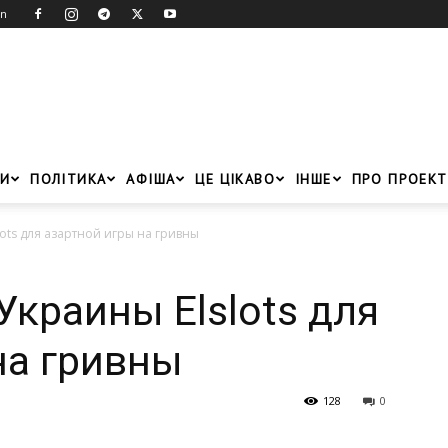
in
И
ПОЛІТИКА
АФІША
ЦЕ ЦІКАВО
ІНШЕ
ПРО ПРОЕКТ
ots для азартной игры на гривны
Украины Elslots для
на гривны
128
0