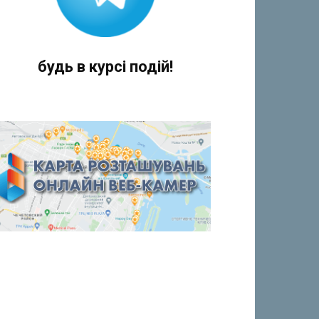
будь в курсі подій!