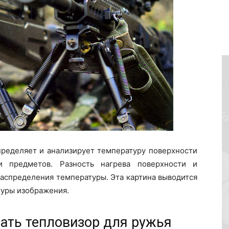
пределяет и анализирует температуру поверхности
и предметов. Разность нагрева поверхности и
аспределения температуры. Эта картина выводится
туры изображения.
ать тепловизор для ружья