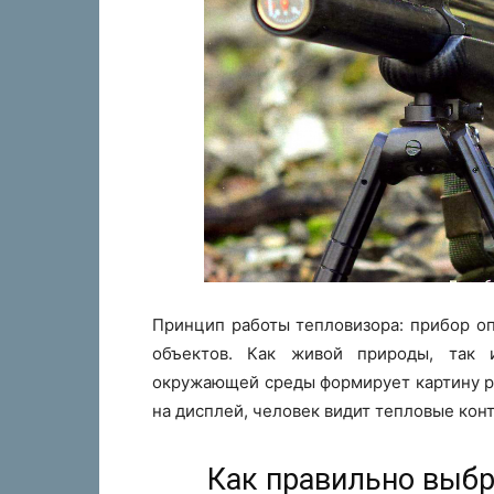
Принцип работы тепловизора: прибор о
объектов. Как живой природы, так 
окружающей среды формирует картину р
на дисплей, человек видит тепловые кон
Как правильно выбр