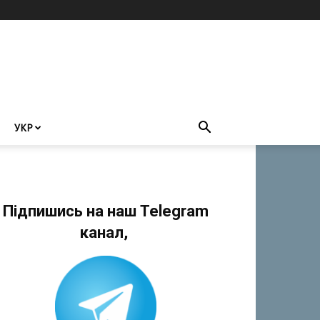
УКР
Підпишись на наш Telegram
канал,