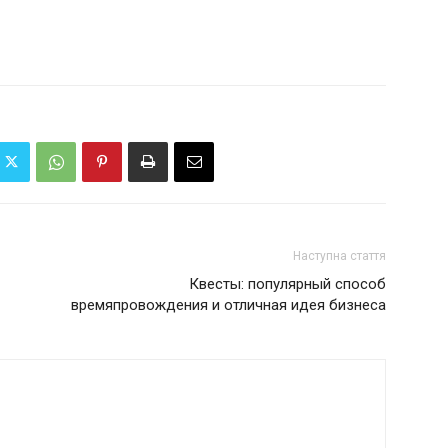
Наступна стаття
Квесты: популярный способ
времяпровождения и отличная идея бизнеса