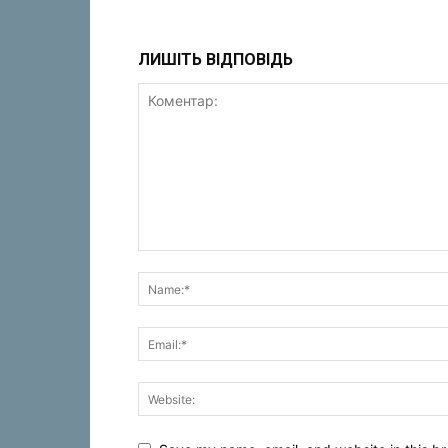
ЛИШІТЬ ВІДПОВІДЬ